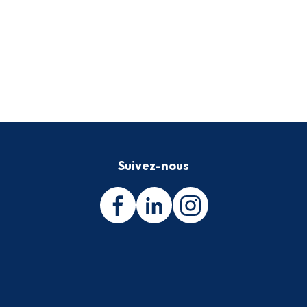
Suivez-nous