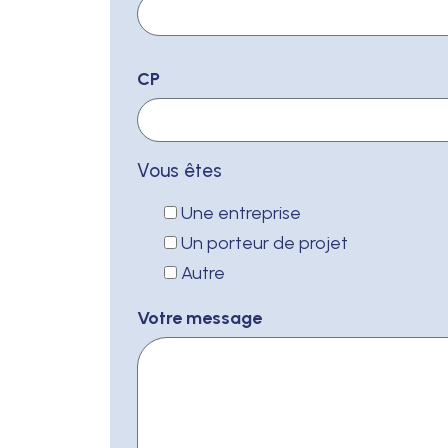
CP
Vous êtes
Une entreprise
Un porteur de projet
Autre
Votre message