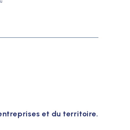
ou
ntreprises et du territoire.