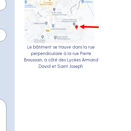
Le bâtiment se trouve dans la rue
perpendiculaire à la rue Pierre
Broussain, à côté des Lycées Armand
David et Saint Joseph.