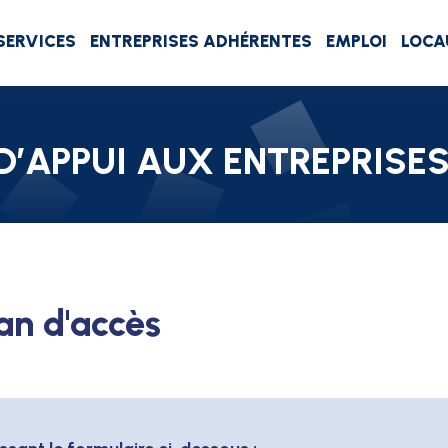
SERVICES
ENTREPRISES ADHÉRENTES
EMPLOI
LOCA
D’APPUI AUX ENTREPRISE
an d'accès