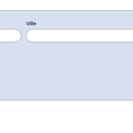
Ville