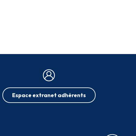
Espace extranet adhérents