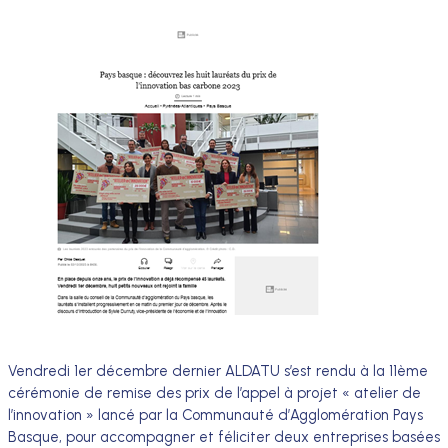
Vendredi 1er décembre dernier ALDATU s’est rendu à la 11ème
cérémonie de remise des prix de l’appel à projet « atelier de
l’innovation » lancé par la Communauté d’Agglomération Pays
Basque, pour accompagner et féliciter deux entreprises basées