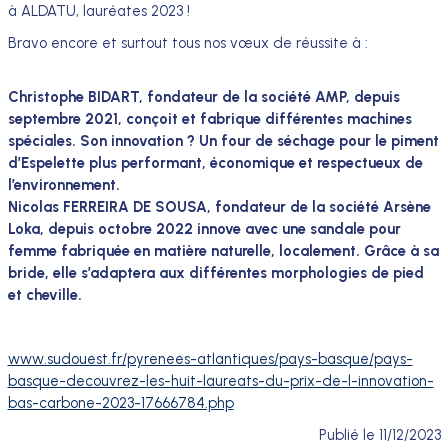
à ALDATU, lauréates 2023 !
Bravo encore et surtout tous nos vœux de réussite à :
Christophe BIDART, fondateur de la société AMP, depuis
septembre 2021, conçoit et fabrique différentes machines
spéciales. Son innovation ? Un four de séchage pour le piment
d’Espelette plus performant, économique et respectueux de
l’environnement.
Nicolas FERREIRA DE SOUSA, fondateur de la société Arsène
Loka, depuis octobre 2022 innove avec une sandale pour
femme fabriquée en matière naturelle, localement. Grâce à sa
bride, elle s’adaptera aux différentes morphologies de pied
et cheville.
www.sudouest.fr/pyrenees-atlantiques/pays-basque/pays-
basque-decouvrez-les-huit-laureats-du-prix-de-l-innovation-
bas-carbone-2023-17666784.php
Publié le
11/12/2023