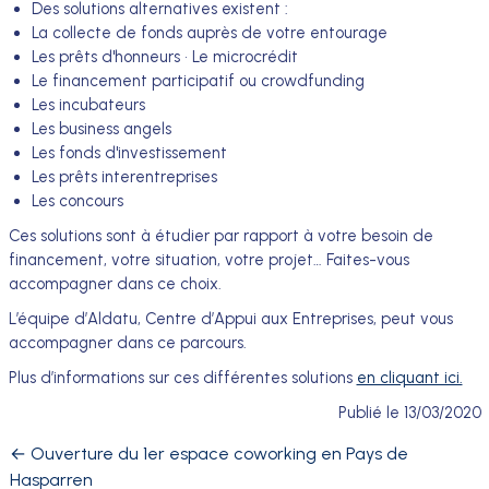
Des solutions alternatives existent :
La collecte de fonds auprès de votre entourage
Les prêts d'honneurs • Le microcrédit
Le financement participatif ou crowdfunding
Les incubateurs
Les business angels
Les fonds d'investissement
Les prêts interentreprises
Les concours
Ces solutions sont à étudier par rapport à votre besoin de
financement, votre situation, votre projet… Faites-vous
accompagner dans ce choix.
L’équipe d’Aldatu, Centre d’Appui aux Entreprises, peut vous
accompagner dans ce parcours.
Plus d’informations sur ces différentes solutions
en cliquant ici.
Publié le
13/03/2020
←
Ouverture du 1er espace coworking en Pays de
Hasparren