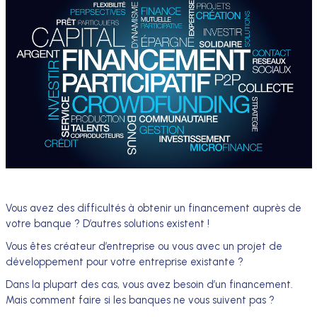
Vous avez des difficultés à obtenir un financement auprès de
votre banque ? D’autres solutions existent !
Vous êtes créateur d’entreprise ou vous avec un projet de
développement pour votre entreprise existante ?
Dans la plupart des cas, vous avez besoin d’un financement.
Mais comment faire si les banques ne vous suivent pas ?