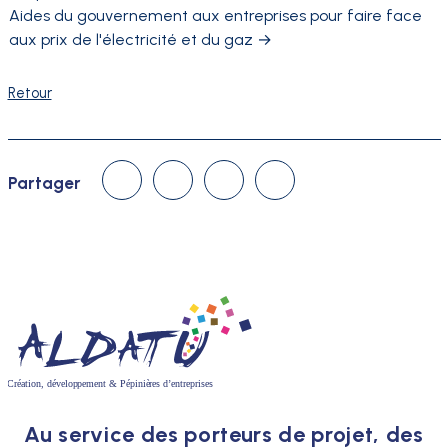
Aides du gouvernement aux entreprises pour faire face
aux prix de l'électricité et du gaz
→
Retour
Linked In
Facebook
Twitter
Courriel
Partager
Au service des porteurs de projet, des