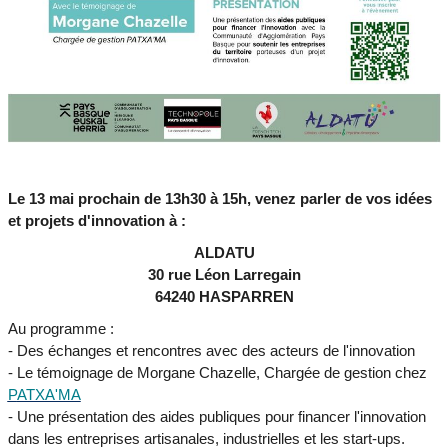
Le 13 mai prochain de 13h30 à 15h, venez parler de vos idées
et projets d'innovation à :
ALDATU
30 rue Léon Larregain
64240 HASPARREN
Au programme :
- Des échanges et rencontres avec des acteurs de l'innovation
- Le témoignage de Morgane Chazelle, Chargée de gestion chez
P
ATXA'MA
- Une présentation des aides publiques pour financer l'innovation
dans les entreprises artisanales, industrielles et les start-ups.