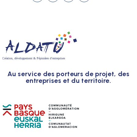
Au service des porteurs de projet, des
entreprises et du territoire.