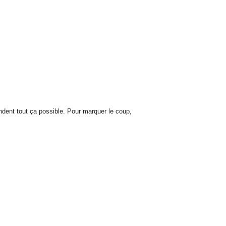
ndent tout ça possible.
Pour marquer le coup,