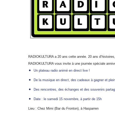
RADIOKULTURA a 20 ans cette année.
20 ans d’histoire
RADIOKULTURA vous invite à une journée spéciale annive
Un plateau radio animé en direct live !
De la musique en direct, des cadeaux à gagner et plei
Des rencontres, des échanges et des souvenirs parta
Date : le samedi 15 novembre, à partir de 15h
Lieu : Chez Mimi (Bar du Fronton), à Hasparren