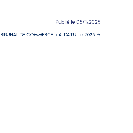
Publié le
05/11/2025
RIBUNAL DE COMMERCE à ALDATU en 2025
→