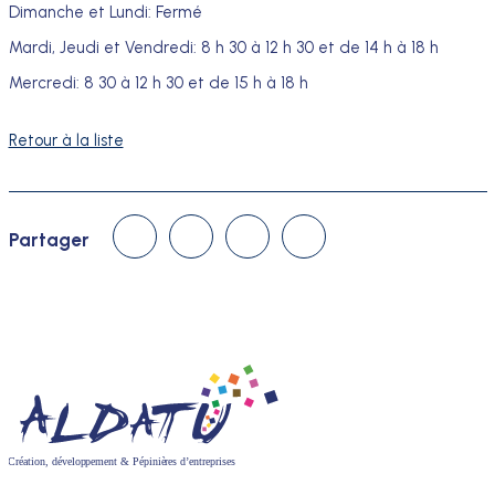
Dimanche et Lundi: Fermé
Mardi, Jeudi et Vendredi: 8 h 30 à 12 h 30 et de 14 h à 18 h
Mercredi: 8 30 à 12 h 30 et de 15 h à 18 h
Retour à la liste
Linked In
Facebook
Twitter
Courriel
Partager