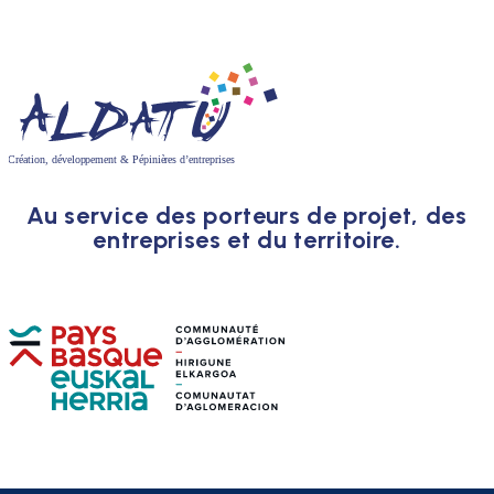
Au service des porteurs de projet, des
entreprises et du territoire.