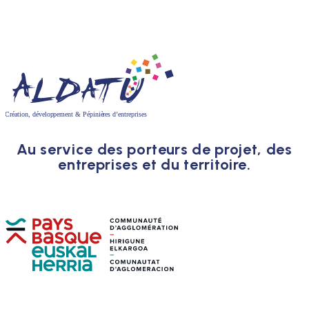
Au service des porteurs de projet, des
entreprises et du territoire.