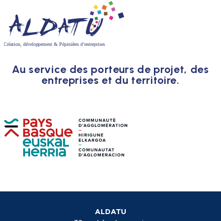
Au service des porteurs de projet, des
entreprises et du territoire.
ALDATU