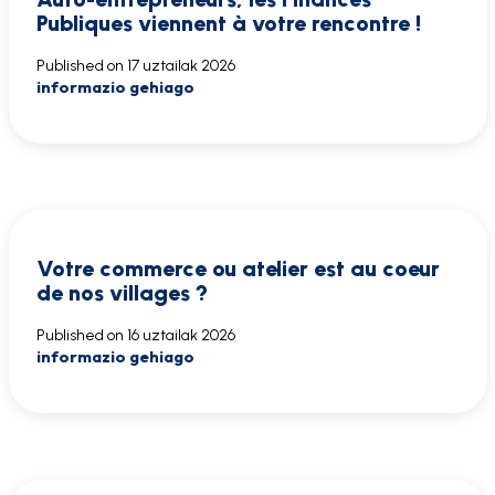
Publiques viennent à votre rencontre !
Published on
17 uztailak 2026
informazio gehiago
Votre commerce ou atelier est au coeur
de nos villages ?
Published on
16 uztailak 2026
informazio gehiago