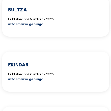
BULTZA
Published on
09 uztailak 2026
informazio gehiago
EKINDAR
Published on
06 uztailak 2026
informazio gehiago