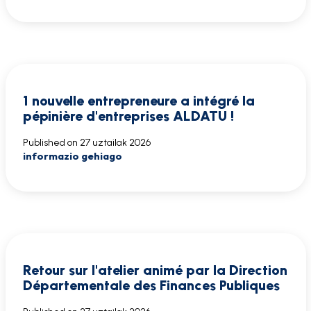
1 nouvelle entrepreneure a intégré la
pépinière d'entreprises ALDATU !
Published on
27 uztailak 2026
informazio gehiago
Retour sur l'atelier animé par la Direction
Départementale des Finances Publiques