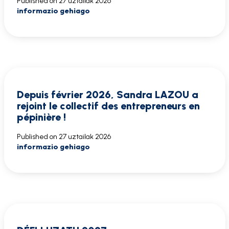
Published on
27 uztailak 2026
informazio gehiago
Depuis février 2026, Sandra LAZOU a
rejoint le collectif des entrepreneurs en
pépinière !
Published on
27 uztailak 2026
informazio gehiago