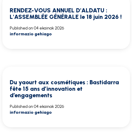
RENDEZ-VOUS ANNUEL D'ALDATU :
L'ASSEMBLÉE GÉNÉRALE le 18 juin 2026 !
Published on
04 ekainak 2026
informazio gehiago
Du yaourt aux cosmétiques : Bastidarra
fête 15 ans d’innovation et
d’engagements
Published on
04 ekainak 2026
informazio gehiago